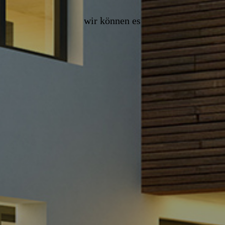
wir können es