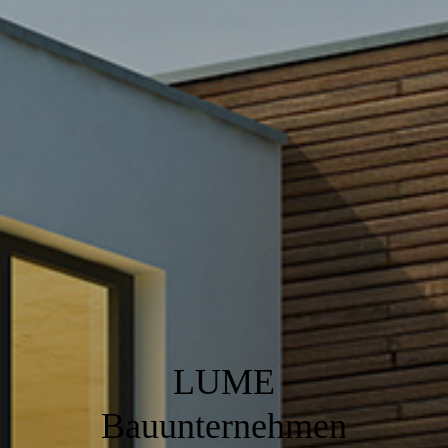
LUME
Bauunternehmen